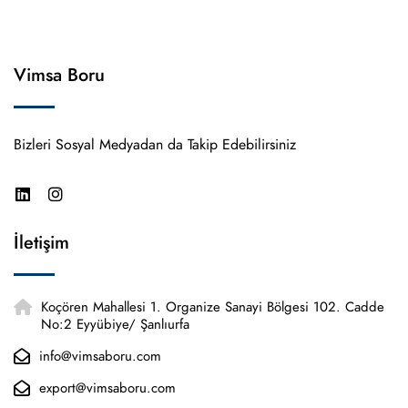
Vimsa Boru
Bizleri Sosyal Medyadan da Takip Edebilirsiniz
İletişim
Koçören Mahallesi 1. Organize Sanayi Bölgesi 102. Cadde
No:2 Eyyübiye/ Şanlıurfa
info@vimsaboru.com
export@vimsaboru.com