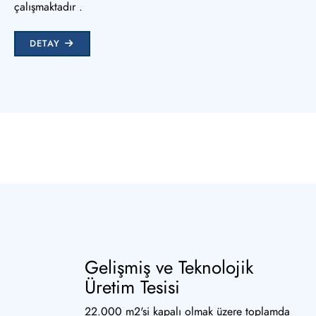
çalışmaktadır .
DETAY
Gelişmiş ve Teknolojik
Üretim Tesisi
22.000 m2'si kapalı olmak üzere toplamda