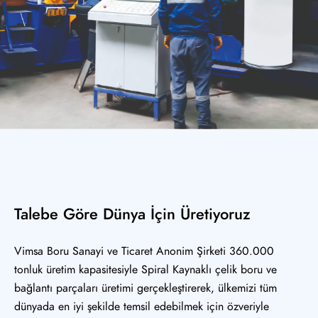
Talebe Göre Dünya İçin Üretiyoruz
Vimsa Boru Sanayi ve Ticaret Anonim Şirketi 360.000
tonluk üretim kapasitesiyle Spiral Kaynaklı çelik boru ve
bağlantı parçaları üretimi gerçekleştirerek, ülkemizi tüm
dünyada en iyi şekilde temsil edebilmek için özveriyle