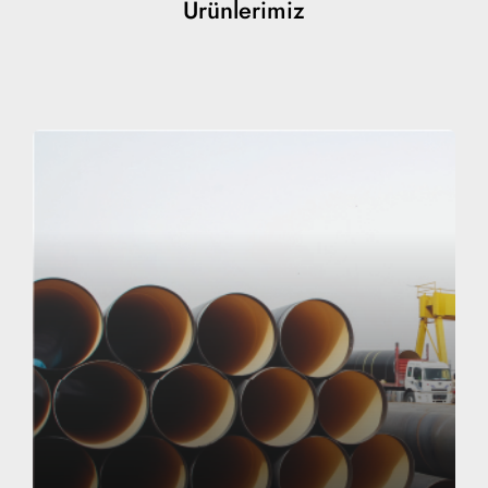
Ürünlerimiz