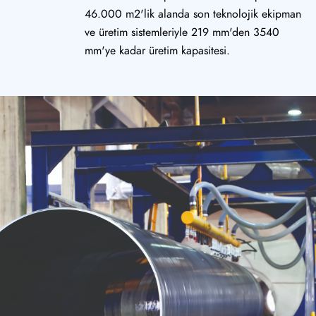
46.000 m2'lik alanda son teknolojik ekipman
ve üretim sistemleriyle 219 mm'den 3540
mm'ye kadar üretim kapasitesi.